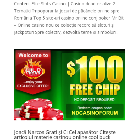
Content Elite Slots Casino | Casino dead or alive 2
Tematici împoporar la jocuri de păcănele online spre
România Top 5 site-uri casino online conj poker Mr Bit
– Online casino nou ce colecție record să sloturi și
jackpoturi Spre colectiv, dezvoltă teme și simboluri...
Joacă Narcos Grati și Ci Cel apăsător Citește
articolul materie cazinou online cool buck