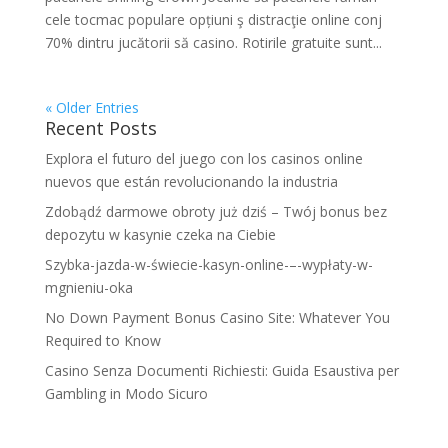
cele tocmac populare opțiuni ş distracţie online conj
70% dintru jucătorii să casino. Rotirile gratuite sunt...
« Older Entries
Recent Posts
Explora el futuro del juego con los casinos online
nuevos que están revolucionando la industria
Zdobądź darmowe obroty już dziś – Twój bonus bez
depozytu w kasynie czeka na Ciebie
Szybka-jazda-w-świecie-kasyn-online-–-wypłaty-w-
mgnieniu-oka
No Down Payment Bonus Casino Site: Whatever You
Required to Know
Casino Senza Documenti Richiesti: Guida Esaustiva per
Gambling in Modo Sicuro