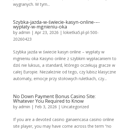
wygranych. W tym...
Szybka-jazda-w-świecie-kasyn-online-–-
wypłaty-w-mgnieniu-oka
by
admin
|
Apr 23, 2026
|
lokietka5.pl-pl-500-
20260423
Szybka jazda w świecie kasyn online – wypłaty w
mgnieniu oka Kasyno online z szybkim wypłacaniem to
dziś nie luksus, a standard, którego oczekują gracze w
całej Europie. Niezależnie od tego, czy lubisz klasyczne
automaty, emocje przy stołowych ruletkach, czy...
No Down Payment Bonus Casino Site:
Whatever You Required to Know
by
admin
|
Feb 3, 2026
|
Uncategorized
If you are a devoted casino ganaencasa casino online
site player, you may have come across the term “no