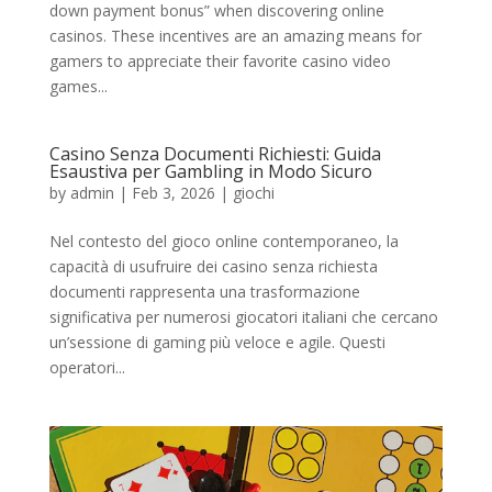
down payment bonus” when discovering online
casinos. These incentives are an amazing means for
gamers to appreciate their favorite casino video
games...
Casino Senza Documenti Richiesti: Guida
Esaustiva per Gambling in Modo Sicuro
by
admin
|
Feb 3, 2026
|
giochi
Nel contesto del gioco online contemporaneo, la
capacità di usufruire dei casino senza richiesta
documenti rappresenta una trasformazione
significativa per numerosi giocatori italiani che cercano
un’sessione di gaming più veloce e agile. Questi
operatori...